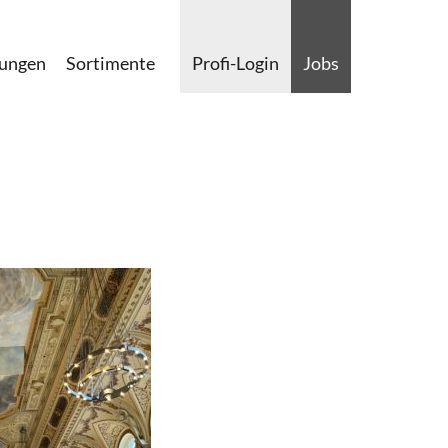
lungen
Sortimente
Profi-Login
Jobs