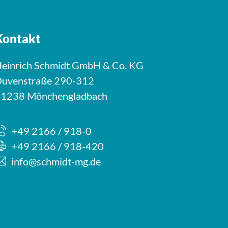
Kontakt
einrich Schmidt GmbH & Co. KG
uvenstraße 290-312
1238 Mönchengladbach
+49 2166 / 918-0
+49 2166 / 918-420
info@schmidt-mg.de