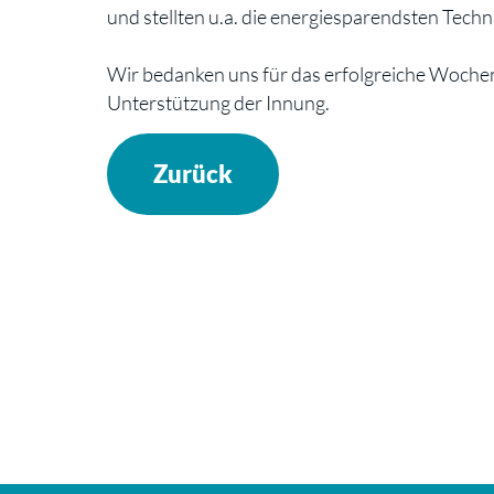
und stellten u.a. die energiesparendsten Techn
Wir bedanken uns für das erfolgreiche Woche
Unterstützung der Innung.
Zurück