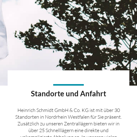
Standorte und Anfahrt
Heinrich Schmidt GmbH & Co. KG ist mit über 30
Standorten in Nordrhein Westfalen für Sie präsent.
Zusätzlich zu unseren Zentrallägern bieten wir in
über 25 Schnelllägern eine direkte und