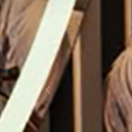
Previous