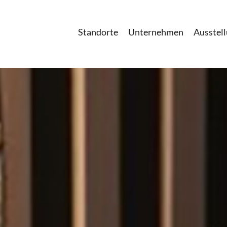
Standorte
Unternehmen
Ausstel