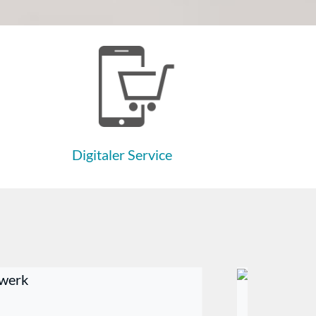
Digitaler Service
15. April 2026