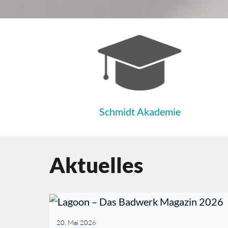
Schmidt Akademie
Aktuelles
20. Mai 2026