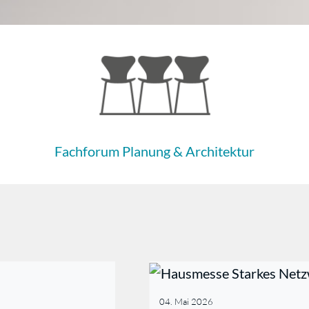
Fachforum Planung & Architektur
04. Mai 2026