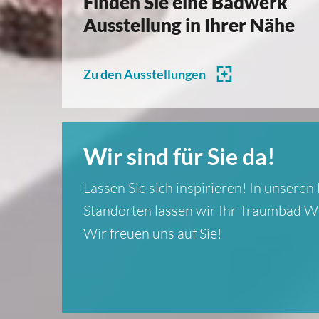
Finden Sie eine Badwerk
Ausstellung in Ihrer Nähe
Zu den Ausstellungen
Wir sind für Sie da!
Lassen Sie sich inspirieren! In unsere
Standorten lassen wir Ihr Traumbad Wi
Wir freuen uns auf Sie!