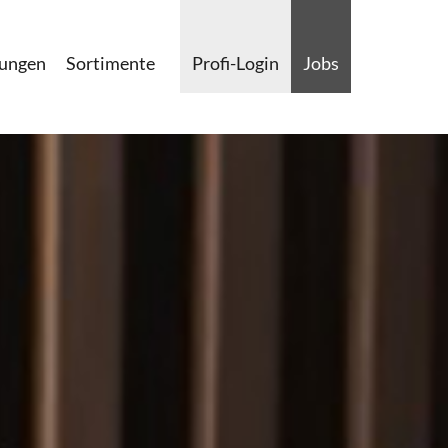
lungen
Sortimente
Profi-Login
Jobs