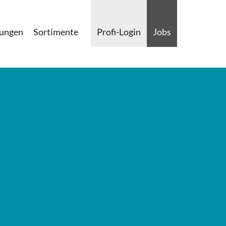
lungen
Sortimente
Profi-Login
Jobs