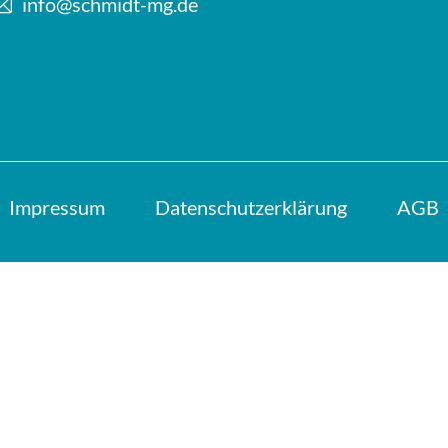
info@schmidt-mg.de
Impressum
Datenschutzerklärung
AGB