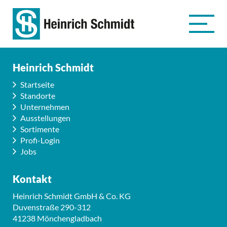
Heinrich Schmidt
Startseite
Standorte
Unternehmen
Ausstellungen
Sortimente
Profi-Login
Jobs
Kontakt
Heinrich Schmidt GmbH & Co. KG
Duvenstraße 290-312
41238 Mönchengladbach