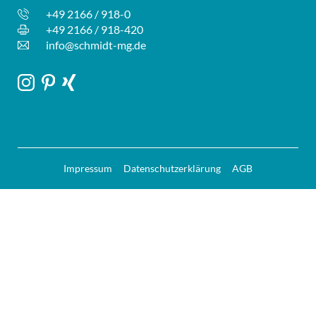
+49 2166 / 918-0
+49 2166 / 918-420
info@schmidt-mg.de
Impressum
Datenschutzerklärung
AGB