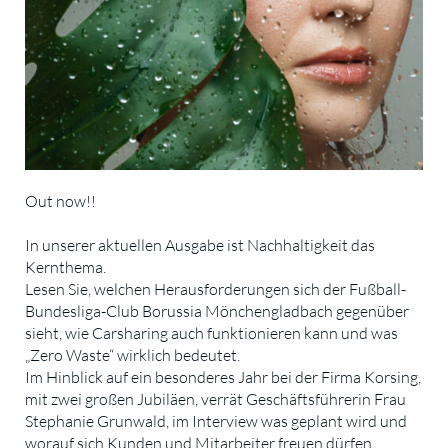
Out now!!
In unserer aktuellen Ausgabe ist Nachhaltigkeit das
Kernthema.
Lesen Sie, welchen Herausforderungen sich der Fußball-
Bundesliga-Club Borussia Mönchengladbach gegenüber
sieht, wie Carsharing auch funktionieren kann und was
„Zero Waste“ wirklich bedeutet.
Im Hinblick auf ein besonderes Jahr bei der Firma Korsing,
mit zwei großen Jubiläen, verrät Geschäftsführerin Frau
Stephanie Grunwald, im Interview was geplant wird und
worauf sich Kunden und Mitarbeiter freuen dürfen.