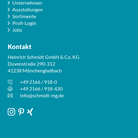
Unternehmen
Ausstellungen
Sortimente
Profi-Login
Jobs
Kontakt
Heinrich Schmidt GmbH & Co. KG
Duvenstraße 290-312
41238 Mönchengladbach
+49 2166 / 918-0
+49 2166 / 918-420
info@schmidt-mg.de