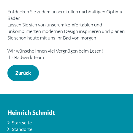
Entdecken Sie zudem unsere tollen nachhaltigen Optima
Bäder.
Lassen Sie sich von unserem komfortablen und
unkomplizierten modernen Design inspirieren und planen
Sie schon heute mit uns Ihr Bad von morgen!
Wir wünsche Ihnen viel Vergnügen beim Lesen!
Ihr Badwerk Team
Zurück
Heinrich Schmidt
Startseite
Standorte