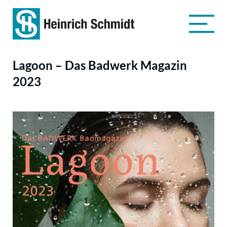
Lagoon – Das Badwerk Magazin
2023