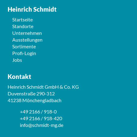
Heinrich Schmidt
Startseite
Standorte
Unternehmen
Ausstellungen
Sortimente
Profi-Login
Jobs
Kontakt
Heinrich Schmidt GmbH & Co. KG
Duvenstraße 290-312
41238 Mönchengladbach
+49 2166 / 918-0
+49 2166 / 918-420
info@schmidt-mg.de