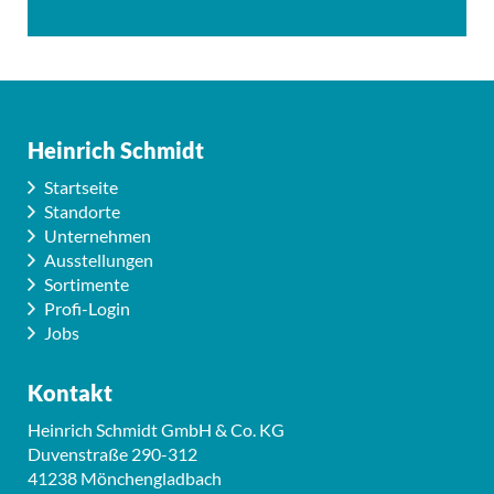
Heinrich Schmidt
Startseite
Standorte
Unternehmen
Ausstellungen
Sortimente
Profi-Login
Jobs
Kontakt
Heinrich Schmidt GmbH & Co. KG
Duvenstraße 290-312
41238 Mönchengladbach