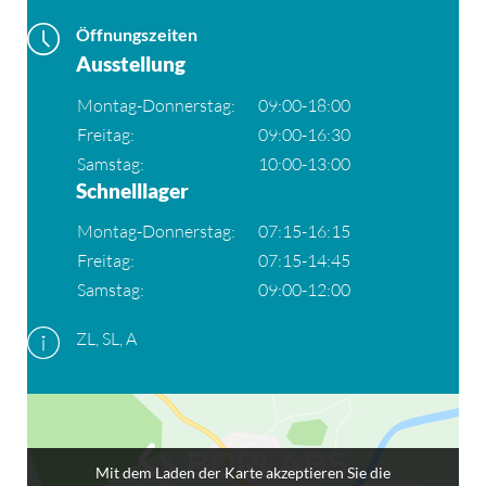
Öffnungszeiten
Ausstellung
Montag-Donnerstag:
09:00-18:00
Freitag:
09:00-16:30
Samstag:
10:00-13:00
Schnelllager
Montag-Donnerstag:
07:15-16:15
Freitag:
07:15-14:45
Samstag:
09:00-12:00
ZL, SL, A
Mit dem Laden der Karte akzeptieren Sie die