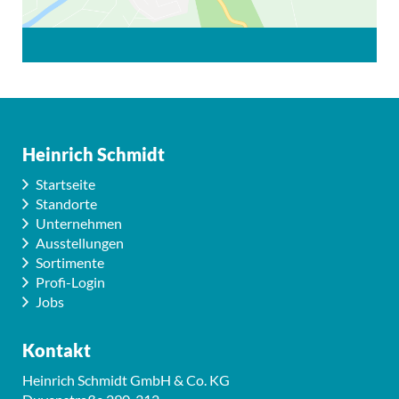
Heinrich Schmidt
Startseite
Standorte
Unternehmen
Ausstellungen
Sortimente
Profi-Login
Jobs
Kontakt
Heinrich Schmidt GmbH & Co. KG