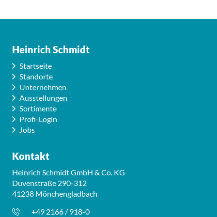
Heinrich Schmidt
Startseite
Standorte
Unternehmen
Ausstellungen
Sortimente
Profi-Login
Jobs
Kontakt
Heinrich Schmidt GmbH & Co. KG
Duvenstraße 290-312
41238 Mönchengladbach
+49 2166 / 918-0