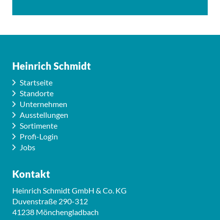
Heinrich Schmidt
Startseite
Standorte
Unternehmen
Ausstellungen
Sortimente
Profi-Login
Jobs
Kontakt
Heinrich Schmidt GmbH & Co. KG
Duvenstraße 290-312
41238 Mönchengladbach