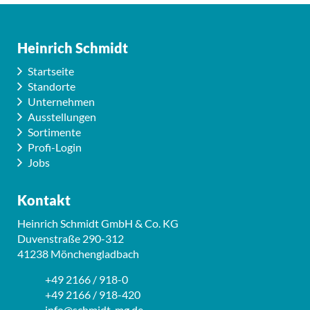
Heinrich Schmidt
Startseite
Standorte
Unternehmen
Ausstellungen
Sortimente
Profi-Login
Jobs
Kontakt
Heinrich Schmidt GmbH & Co. KG
Duvenstraße 290-312
41238 Mönchengladbach
+49 2166 / 918-0
+49 2166 / 918-420
info@schmidt-mg.de