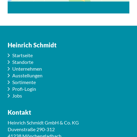
Heinrich Schmidt
Startseite
Standorte
Unternehmen
Ausstellungen
Sortimente
Profi-Login
Jobs
Kontakt
Heinrich Schmidt GmbH & Co. KG
Duvenstraße 290-312
41238 Mönchengladbach